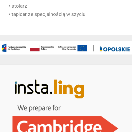
• stolarz
• tapicer ze specjalnością w szyciu