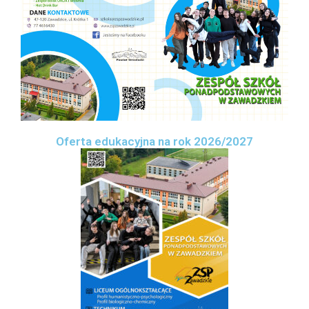
Oferta edukacyjna na rok 2026/2027