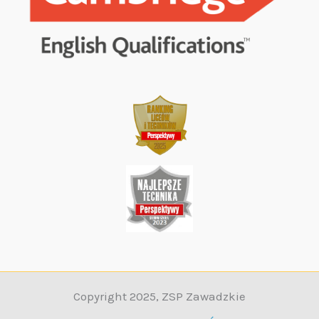
Copyright 2025, ZSP Zawadzkie