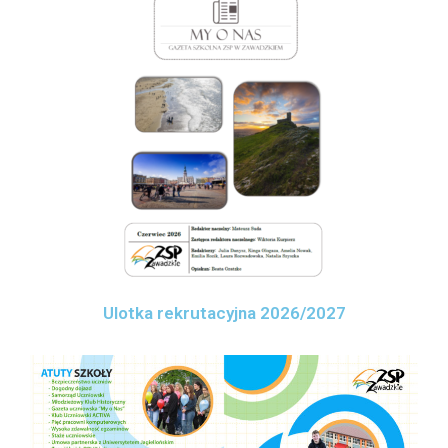
Ulotka rekrutacyjna 2026/2027