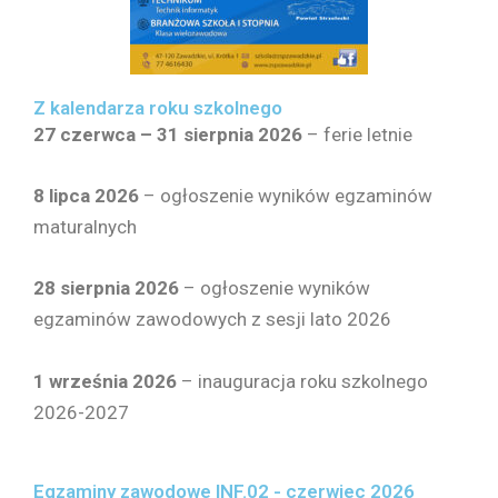
Z kalendarza roku szkolnego
27 czerwca – 31 sierpnia 2026
– ferie letnie
8 lipca 2026
– ogłoszenie wyników egzaminów
maturalnych
28 sierpnia
2026
– ogłoszenie wyników
egzaminów zawodowych z sesji lato 2026
1 września 2026
– inauguracja roku szkolnego
2026-2027
Egzaminy zawodowe INF.02 - czerwiec 2026