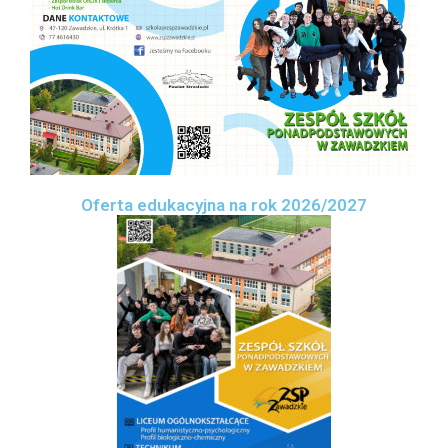
Oferta edukacyjna na rok 2026/2027