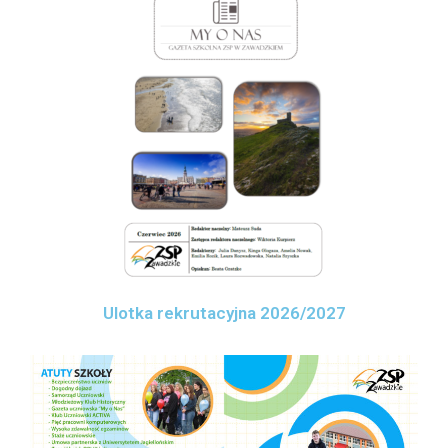
Ulotka rekrutacyjna 2026/2027