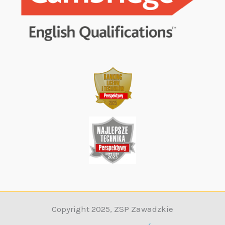
Copyright 2025, ZSP Zawadzkie