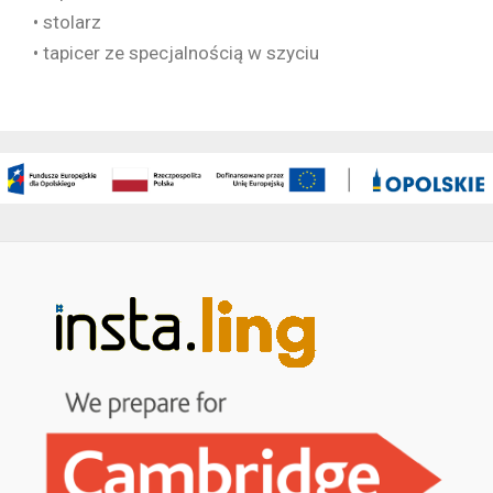
• stolarz
• tapicer ze specjalnością w szyciu