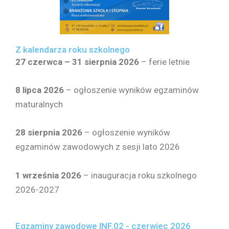
Z kalendarza roku szkolnego
27 czerwca – 31 sierpnia 2026
– ferie letnie
8 lipca 2026
– ogłoszenie wyników egzaminów
maturalnych
28 sierpnia
2026
– ogłoszenie wyników
egzaminów zawodowych z sesji lato 2026
1 września 2026
– inauguracja roku szkolnego
2026-2027
Egzaminy zawodowe INF.02 - czerwiec 2026