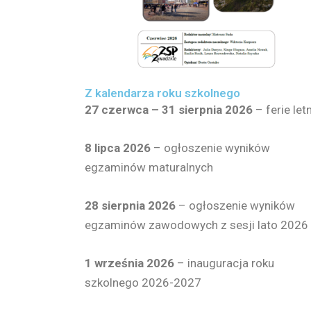
Z kalendarza roku szkolnego
27 czerwca – 31 sierpnia 2026
– ferie let
8 lipca 2026
– ogłoszenie wyników
egzaminów maturalnych
28 sierpnia
2026
– ogłoszenie wyników
egzaminów zawodowych z sesji lato 2026
1 września 2026
– inauguracja roku
szkolnego 2026-2027