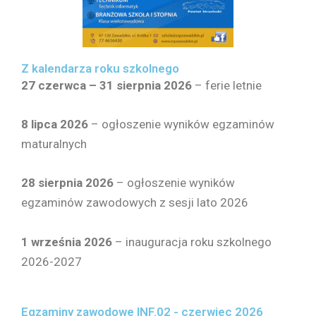
Z kalendarza roku szkolnego
27 czerwca – 31 sierpnia 2026
– ferie letnie
8 lipca 2026
– ogłoszenie wyników egzaminów
maturalnych
28 sierpnia
2026
– ogłoszenie wyników
egzaminów zawodowych z sesji lato 2026
1 września 2026
– inauguracja roku szkolnego
2026-2027
Egzaminy zawodowe INF.02 - czerwiec 2026