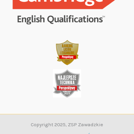
Copyright 2025, ZSP Zawadzkie