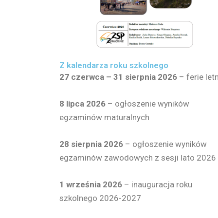
Z kalendarza roku szkolnego
27 czerwca – 31 sierpnia 2026
– ferie let
8 lipca 2026
– ogłoszenie wyników
egzaminów maturalnych
28 sierpnia
2026
– ogłoszenie wyników
egzaminów zawodowych z sesji lato 2026
1 września 2026
– inauguracja roku
szkolnego 2026-2027