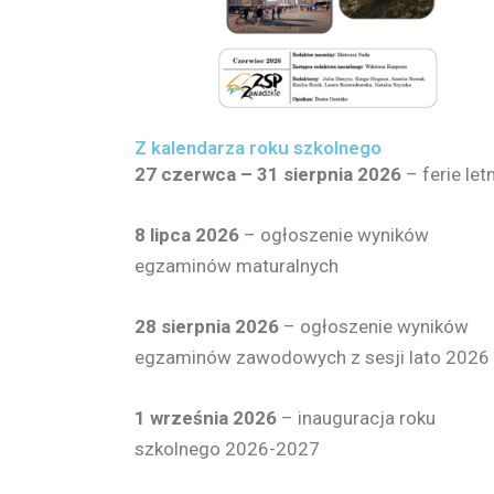
Z kalendarza roku szkolnego
27 czerwca – 31 sierpnia 2026
– ferie let
8 lipca 2026
– ogłoszenie wyników
egzaminów maturalnych
28 sierpnia
2026
– ogłoszenie wyników
egzaminów zawodowych z sesji lato 2026
1 września 2026
– inauguracja roku
szkolnego 2026-2027