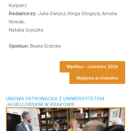
Kurpierz
Redaktorzy:
Julia Danysz, Kinga Glogaza, Amelia
Nowak,
Natalia Szyszka
Opiekun:
Beata Gratzke
MyoNas - czerwiec 2026
Wydania archiwalne
UMOWA PATRONACKA Z UNIWERSYTETEM
JAGIELLOŃSKIM W KRAKOWIE