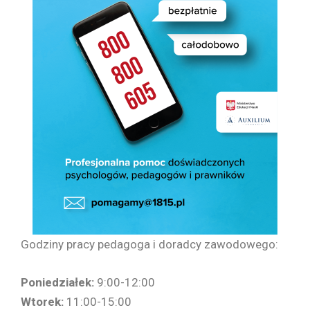
Godziny pracy pedagoga i doradcy zawodowego:
Poniedziałek:
9:00-12:00
Wtorek:
11:00-15:00