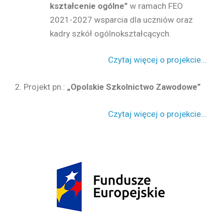
kształcenie ogólne”
w ramach FEO
2021-2027 wsparcia dla uczniów oraz
kadry szkół ogólnokształcących.
Czytaj więcej o projekcie…
2. Projekt pn.:
„Opolskie Szkolnictwo Zawodowe”
Czytaj więcej o projekcie…