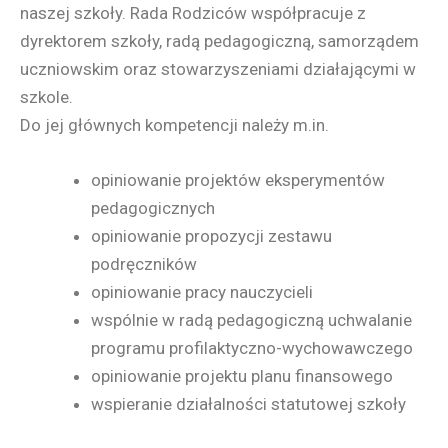
naszej szkoły. Rada Rodziców współpracuje z
dyrektorem szkoły, radą pedagogiczną, samorządem
uczniowskim oraz stowarzyszeniami działającymi w
szkole.
Do jej głównych kompetencji należy m.in.
opiniowanie projektów eksperymentów
pedagogicznych
opiniowanie propozycji zestawu
podręczników
opiniowanie pracy nauczycieli
wspólnie w radą pedagogiczną uchwalanie
programu profilaktyczno-wychowawczego
opiniowanie projektu planu finansowego
wspieranie działalności statutowej szkoły