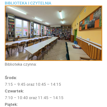
BIBLIOTEKA I CZYTELNIA
Biblioteka czynna:
Środa:
7:15 – 9:45 oraz 10:45 – 14:15
Czwartek:
7:10 – 10:40 oraz 11:45 – 14:15
Piątek: