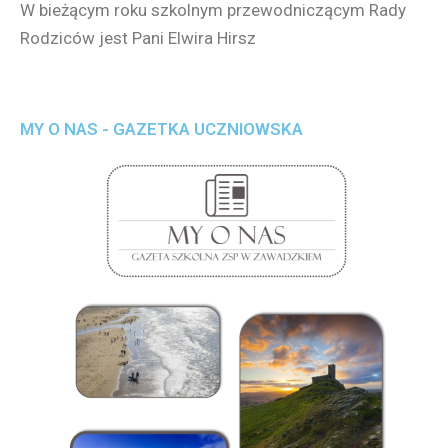
W bieżącym roku szkolnym przewodniczącym Rady
Rodziców jest Pani Elwira Hirsz
MY O NAS - GAZETKA UCZNIOWSKA