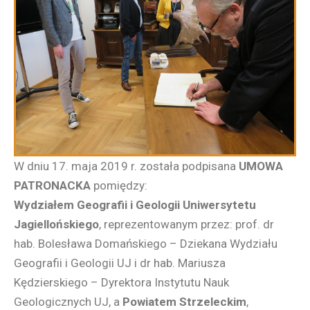
W dniu 17. maja 2019 r. została podpisana
UMOWA
PATRONACKA
pomiędzy:
Wydziałem Geografii i Geologii Uniwersytetu
Jagiellońskiego
, reprezentowanym przez: prof. dr
hab. Bolesława Domańskiego – Dziekana Wydziału
Geografii i Geologii UJ i dr hab. Mariusza
Kędzierskiego – Dyrektora Instytutu Nauk
Geologicznych UJ, a
Powiatem Strzeleckim
,