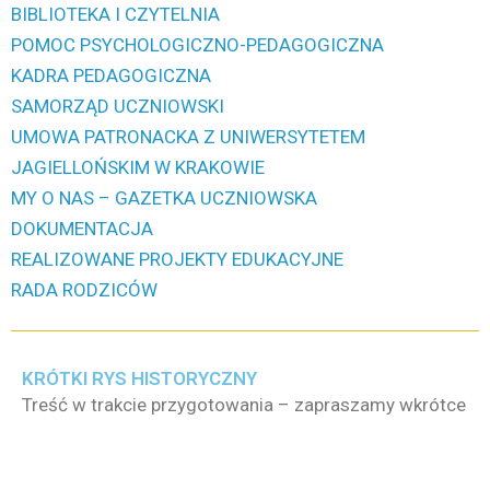
BIBLIOTEKA I CZYTELNIA
POMOC PSYCHOLOGICZNO-PEDAGOGICZNA
KADRA PEDAGOGICZNA
SAMORZĄD UCZNIOWSKI
UMOWA PATRONACKA Z UNIWERSYTETEM
JAGIELLOŃSKIM W KRAKOWIE
MY O NAS – GAZETKA UCZNIOWSKA
DOKUMENTACJA
REALIZOWANE PROJEKTY EDUKACYJNE
RADA RODZICÓW
KRÓTKI RYS HISTORYCZNY
Treść w trakcie przygotowania – zapraszamy wkrótce