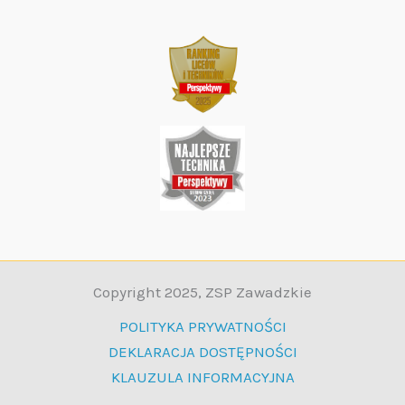
Copyright 2025, ZSP Zawadzkie
POLITYKA PRYWATNOŚCI
DEKLARACJA DOSTĘPNOŚCI
KLAUZULA INFORMACYJNA