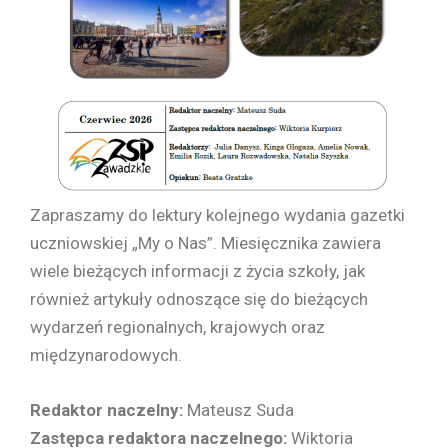
Zapraszamy do lektury kolejnego wydania gazetki
uczniowskiej „My o Nas”. Miesięcznika zawiera
wiele bieżących informacji z życia szkoły, jak
również artykuły odnoszące się do bieżących
wydarzeń regionalnych, krajowych oraz
międzynarodowych.
Redaktor naczelny:
Mateusz Suda
Zastępca redaktora naczelnego:
Wiktoria