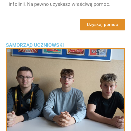
infolinii. Na pewno uzyskasz właściwą pomoc.
Uzyskaj pomoc
SAMORZĄD UCZNIOWSKI