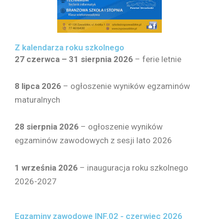
Z kalendarza roku szkolnego
27 czerwca – 31 sierpnia 2026
– ferie letnie
8 lipca 2026
– ogłoszenie wyników egzaminów
maturalnych
28 sierpnia
2026
– ogłoszenie wyników
egzaminów zawodowych z sesji lato 2026
1 września 2026
– inauguracja roku szkolnego
2026-2027
Egzaminy zawodowe INF.02 - czerwiec 2026