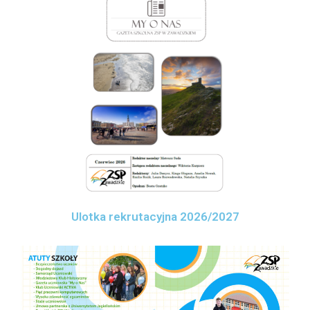
Ulotka rekrutacyjna 2026/2027