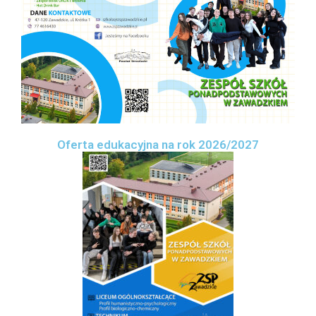
Oferta edukacyjna na rok 2026/2027