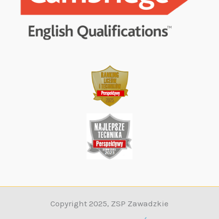
Copyright 2025, ZSP Zawadzkie