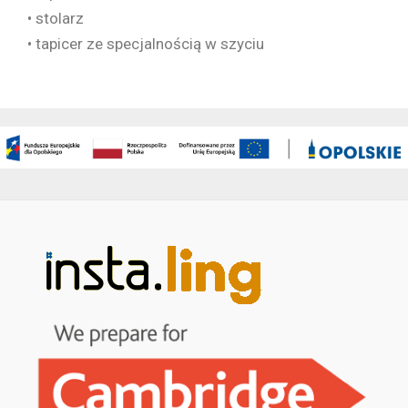
• stolarz
• tapicer ze specjalnością w szyciu