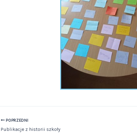
POPRZEDNI
Publikacje z historii szkoły