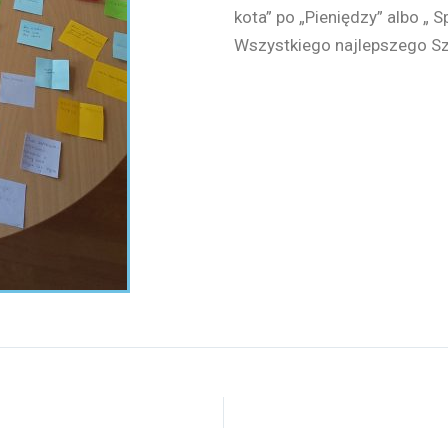
kota” po „Pieniędzy” albo „ 
Wszystkiego najlepszego Sz